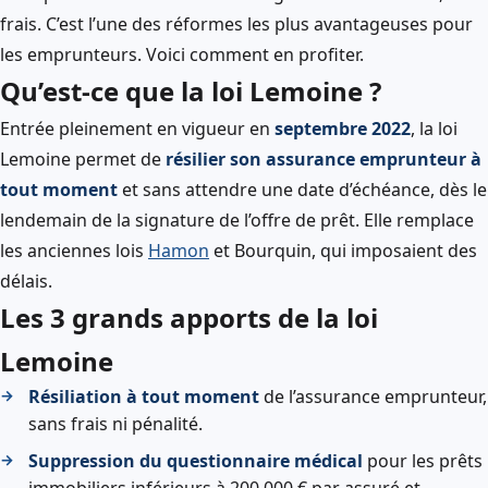
frais. C’est l’une des réformes les plus avantageuses pour
les emprunteurs. Voici comment en profiter.
Qu’est-ce que la loi Lemoine ?
Entrée pleinement en vigueur en
septembre 2022
, la loi
Lemoine permet de
résilier son assurance emprunteur à
tout moment
et sans attendre une date d’échéance, dès le
lendemain de la signature de l’offre de prêt. Elle remplace
les anciennes lois
Hamon
et Bourquin, qui imposaient des
délais.
Les 3 grands apports de la loi
Lemoine
Résiliation à tout moment
de l’assurance emprunteur,
sans frais ni pénalité.
Suppression du questionnaire médical
pour les prêts
immobiliers inférieurs à 200 000 € par assuré et