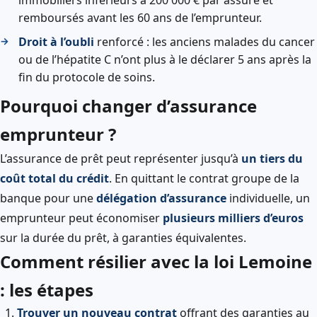
remboursés avant les 60 ans de l’emprunteur.
Droit à l’oubli
renforcé : les anciens malades du cancer
ou de l’hépatite C n’ont plus à le déclarer 5 ans après la
fin du protocole de soins.
Pourquoi changer d’assurance
emprunteur ?
L’assurance de prêt peut représenter jusqu’à
un tiers du
coût total du crédit
. En quittant le contrat groupe de la
banque pour une
délégation d’assurance
individuelle, un
emprunteur peut économiser
plusieurs milliers d’euros
sur la durée du prêt, à garanties équivalentes.
Comment résilier avec la loi Lemoine
: les étapes
Trouver un nouveau contrat
offrant des garanties au