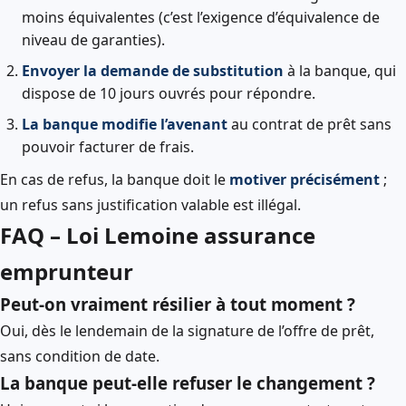
moins équivalentes (c’est l’exigence d’équivalence de
niveau de garanties).
Envoyer la demande de substitution
à la banque, qui
dispose de 10 jours ouvrés pour répondre.
La banque modifie l’avenant
au contrat de prêt sans
pouvoir facturer de frais.
En cas de refus, la banque doit le
motiver précisément
;
un refus sans justification valable est illégal.
FAQ – Loi Lemoine assurance
emprunteur
Peut-on vraiment résilier à tout moment ?
Oui, dès le lendemain de la signature de l’offre de prêt,
sans condition de date.
La banque peut-elle refuser le changement ?