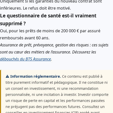
Uniquement si les garanties du nouveau contrat sont
inférieures. Le refus doit être motivé.
Le questionnaire de santé est-il vraiment
supprimé ?
Oui, pour les prêts de moins de 200 000 € par assuré
remboursés avant 60 ans.
Assurance de prêt, prévoyance, gestion des risques : ces sujets
sont au cœur des métiers de l’assurance. Découvrez les
débouchés du BTS Assurance
.
⚠️ Information réglementaire.
Ce contenu est publié à
titre purement informatif et pédagogique. Il ne constitue ni
un conseil en investissement, ni une recommandation
personnalisée, ni une incitation à investir. Investir comporte
un risque de perte en capital et les performances passées
ne préjugent pas des performances futures. Consultez un
conseiller en investissement financier (CIF) agréé avant