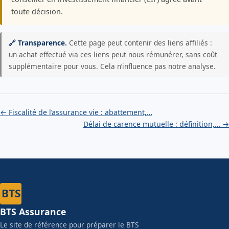
toute décision.
🔗 Transparence.
Cette page peut contenir des liens affiliés :
un achat effectué via ces liens peut nous rémunérer, sans coût
supplémentaire pour vous. Cela n’influence pas notre analyse.
← Fiscalité de l’assurance vie : abattement,…
Délai de carence mutuelle : définition,… →
BTS
BTS Assurance
Le site de référence pour préparer le BTS