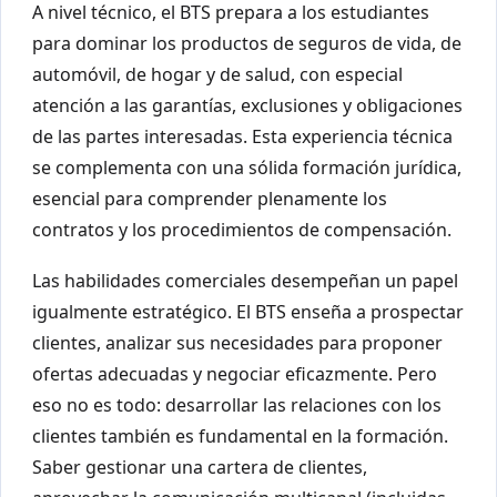
A nivel técnico, el BTS prepara a los estudiantes
para dominar los productos de seguros de vida, de
automóvil, de hogar y de salud, con especial
atención a las garantías, exclusiones y obligaciones
de las partes interesadas. Esta experiencia técnica
se complementa con una sólida formación jurídica,
esencial para comprender plenamente los
contratos y los procedimientos de compensación.
Las habilidades comerciales desempeñan un papel
igualmente estratégico. El BTS enseña a prospectar
clientes, analizar sus necesidades para proponer
ofertas adecuadas y negociar eficazmente. Pero
eso no es todo: desarrollar las relaciones con los
clientes también es fundamental en la formación.
Saber gestionar una cartera de clientes,