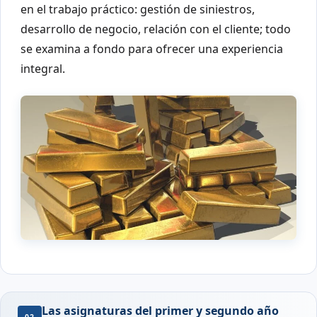
en el trabajo práctico: gestión de siniestros,
desarrollo de negocio, relación con el cliente; todo
se examina a fondo para ofrecer una experiencia
integral.
Las asignaturas del primer y segundo año