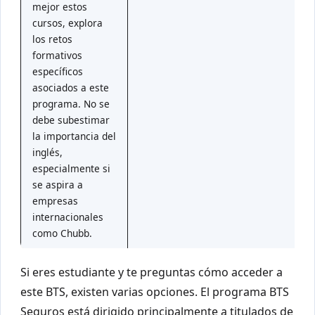
mejor estos
cursos, explora
los retos
formativos
específicos
asociados a este
programa. No se
debe subestimar
la importancia del
inglés,
especialmente si
se aspira a
empresas
internacionales
como Chubb.
Si eres estudiante y te preguntas cómo acceder a
este BTS, existen varias opciones. El programa BTS
Seguros está dirigido principalmente a titulados de