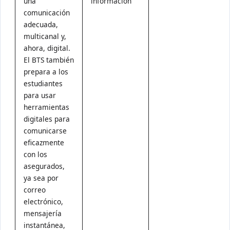
una
información
comunicación
adecuada,
multicanal y,
ahora, digital.
El BTS también
prepara a los
estudiantes
para usar
herramientas
digitales para
comunicarse
eficazmente
con los
asegurados,
ya sea por
correo
electrónico,
mensajería
instantánea,