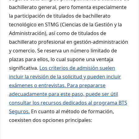
bachillerato general, pero fomenta especialmente
la participación de titulados de bachillerato
tecnológico en STMG (Ciencias de la Gestión y la
Administración), así como de titulados de
bachillerato profesional en gestión-administración
y comercio. Se reserva un número limitado de
plazas para ellos, lo cual supone una ventaja
significativa.
Los criterios de admisión suelen
incluir la revisión de la solicitud y pueden incluir
exámenes o entrevistas. Para prepararse
adecuadamente para este paso, puede ser útil
consultar los recursos dedicados al programa BTS
Seguros.
En cuanto al método de formación,
coexisten dos opciones principales: