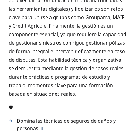
aprovechar la comunicación multicanal (incluidas
las herramientas digitales) y fidelizarlos son retos
clave para unirse a grupos como Groupama, MAIF
y Crédit Agricole. Finalmente, la gestión es un
componente esencial, ya que requiere la capacidad
de gestionar siniestros con rigor, gestionar pólizas
de forma integral e intervenir eficazmente en caso
de disputas. Esta habilidad técnica y organizativa
se demuestra mediante la gestión de casos reales
durante prácticas o programas de estudio y
trabajo, momentos clave para una formación
basada en situaciones reales.
🛡️
Domina las técnicas de seguros de daños y
personas
📊