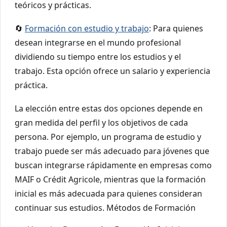
teóricos y prácticas.
🔄
Formación con estudio y trabajo
: Para quienes
desean integrarse en el mundo profesional
dividiendo su tiempo entre los estudios y el
trabajo. Esta opción ofrece un salario y experiencia
práctica.
La elección entre estas dos opciones depende en
gran medida del perfil y los objetivos de cada
persona. Por ejemplo, un programa de estudio y
trabajo puede ser más adecuado para jóvenes que
buscan integrarse rápidamente en empresas como
MAIF o Crédit Agricole, mientras que la formación
inicial es más adecuada para quienes consideran
continuar sus estudios. Métodos de Formación