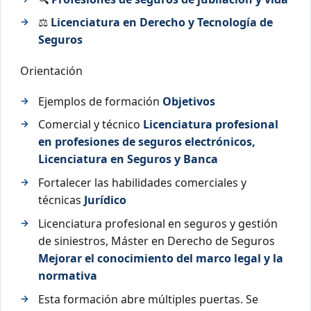
⚖️
Licenciatura en Derecho y Tecnología de
Seguros
Orientación
Ejemplos de formación
Objetivos
Comercial y técnico
Licenciatura profesional
en profesiones de seguros electrónicos,
Licenciatura en Seguros y Banca
Fortalecer las habilidades comerciales y
técnicas
Jurídico
Licenciatura profesional en seguros y gestión
de siniestros, Máster en Derecho de Seguros
Mejorar el conocimiento del marco legal y la
normativa
Esta formación abre múltiples puertas. Se