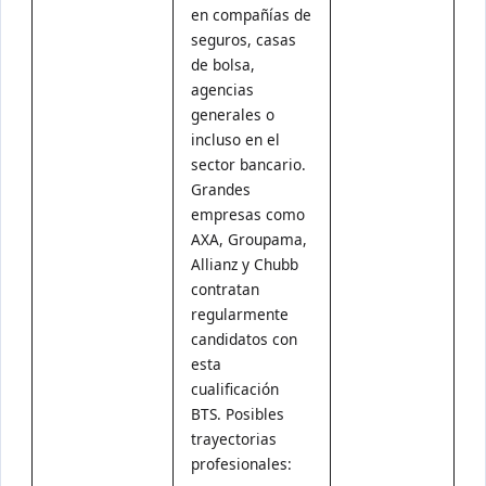
en compañías de
seguros, casas
de bolsa,
agencias
generales o
incluso en el
sector bancario.
Grandes
empresas como
AXA, Groupama,
Allianz y Chubb
contratan
regularmente
candidatos con
esta
cualificación
BTS. Posibles
trayectorias
profesionales: