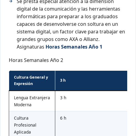
Se presta especial atención a la dimensión
digital de la comunicación y las herramientas
informáticas para preparar a los graduados
capaces de desenvolverse con soltura en un
sistema digital, un factor clave para trabajar en
grandes grupos como AXA o Allianz.
Asignaturas
Horas Semanales Año 1
Horas Semanales Año 2
Cultura General y
3 h
Expresión
Lengua Extranjera
3 h
Moderna
Cultura
6 h
Profesional
Aplicada