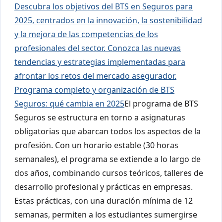
Descubra los objetivos del BTS en Seguros para
2025, centrados en la innovación, la sostenibilidad
y la mejora de las competencias de los
profesionales del sector. Conozca las nuevas
tendencias y estrategias implementadas para
afrontar los retos del mercado asegurador.
Programa completo y organización de BTS
Seguros: qué cambia en 2025
El programa de BTS
Seguros se estructura en torno a asignaturas
obligatorias que abarcan todos los aspectos de la
profesión. Con un horario estable (30 horas
semanales), el programa se extiende a lo largo de
dos años, combinando cursos teóricos, talleres de
desarrollo profesional y prácticas en empresas.
Estas prácticas, con una duración mínima de 12
semanas, permiten a los estudiantes sumergirse