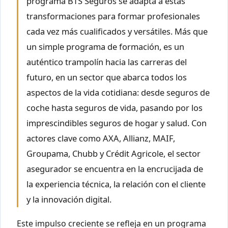
programa BTS Seguros se adapta a estas
transformaciones para formar profesionales
cada vez más cualificados y versátiles. Más que
un simple programa de formación, es un
auténtico trampolín hacia las carreras del
futuro, en un sector que abarca todos los
aspectos de la vida cotidiana: desde seguros de
coche hasta seguros de vida, pasando por los
imprescindibles seguros de hogar y salud. Con
actores clave como AXA, Allianz, MAIF,
Groupama, Chubb y Crédit Agricole, el sector
asegurador se encuentra en la encrucijada de
la experiencia técnica, la relación con el cliente
y la innovación digital.
Este impulso creciente se refleja en un programa