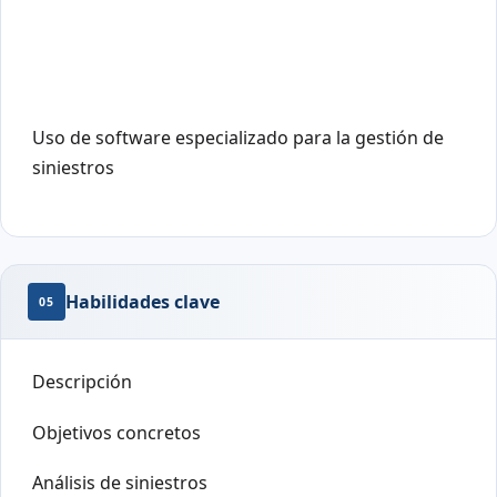
Uso de software especializado para la gestión de
siniestros
Habilidades clave
05
Descripción
Objetivos concretos
Análisis de siniestros