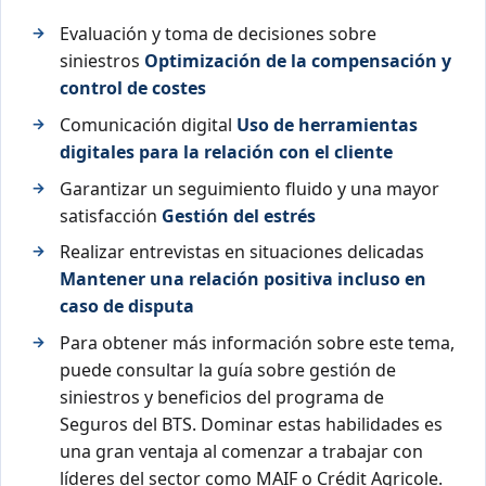
Evaluación y toma de decisiones sobre
siniestros
Optimización de la compensación y
control de costes
Comunicación digital
Uso de herramientas
digitales para la relación con el cliente
Garantizar un seguimiento fluido y una mayor
satisfacción
Gestión del estrés
Realizar entrevistas en situaciones delicadas
Mantener una relación positiva incluso en
caso de disputa
Para obtener más información sobre este tema,
puede consultar la guía sobre gestión de
siniestros y beneficios del programa de
Seguros del BTS. Dominar estas habilidades es
una gran ventaja al comenzar a trabajar con
líderes del sector como MAIF o Crédit Agricole.