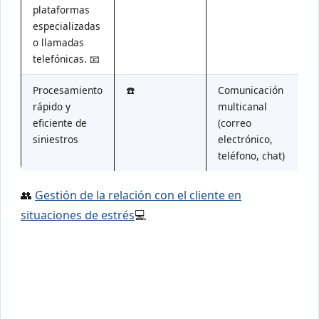
plataformas
especializadas
o llamadas
telefónicas. 📧
Procesamiento
☎️
Comunicación
rápido y
multicanal
eficiente de
(correo
siniestros
electrónico,
teléfono, chat)
👥
Gestión de la relación con el cliente en
situaciones de estrés
💻