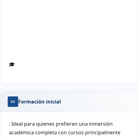
🎓
Formación inicial
03
: Ideal para quienes prefieren una inmersión
académica completa con cursos principalmente