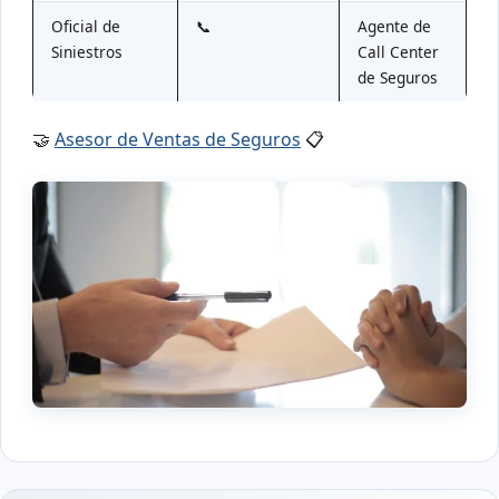
Oficial de
📞
Agente de
Siniestros
Call Center
de Seguros
🤝
Asesor de Ventas de Seguros
📋