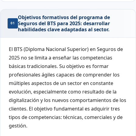
Objetivos formativos del programa de
Seguros del BTS para 2025: desarrollar
01
habilidades clave adaptadas al sector.
El BTS (Diploma Nacional Superior) en Seguros de
2025 no se limita a enseñar las competencias
básicas tradicionales. Su objetivo es formar
profesionales ágiles capaces de comprender los
múltiples aspectos de un sector en constante
evolución, especialmente como resultado de la
digitalización y los nuevos comportamientos de los
clientes. El objetivo fundamental es adquirir tres
tipos de competencias: técnicas, comerciales y de
gestión.