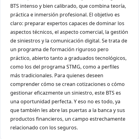
BTS intenso y bien calibrado, que combina teoría,
práctica e inmersión profesional. El objetivo es
claro: preparar expertos capaces de dominar los
aspectos técnicos, el aspecto comercial, la gestión
de siniestros y la comunicación digital. Se trata de
un programa de formación riguroso pero
práctico, abierto tanto a graduados tecnológicos,
como los del programa STMG, como a perfiles
más tradicionales. Para quienes deseen
comprender cómo se crean cotizaciones o cómo
gestionar eficazmente un siniestro, este BTS es
una oportunidad perfecta. Y eso no es todo, ya
que también les abre las puertas a la banca y sus
productos financieros, un campo estrechamente
relacionado con los seguros.