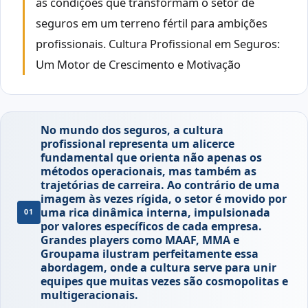
as condições que transformam o setor de
seguros em um terreno fértil para ambições
profissionais. Cultura Profissional em Seguros:
Um Motor de Crescimento e Motivação
No mundo dos seguros, a cultura
profissional representa um alicerce
fundamental que orienta não apenas os
métodos operacionais, mas também as
trajetórias de carreira. Ao contrário de uma
imagem às vezes rígida, o setor é movido por
uma rica dinâmica interna, impulsionada
01
por valores específicos de cada empresa.
Grandes players como MAAF, MMA e
Groupama ilustram perfeitamente essa
abordagem, onde a cultura serve para unir
equipes que muitas vezes são cosmopolitas e
multigeracionais.