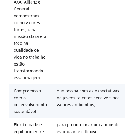
AXA, Allianz e
Generali
demonstram
como valores
fortes, uma
missão clara e o
foco na
qualidade de
vida no trabalho
estão
transformando
essa imagem.
Compromisso
que ressoa com as expectativas

com o
de jovens talentos sensíveis aos
desenvolvimento
valores ambientais;
sustentável
Flexibilidade e
para proporcionar um ambiente

equilíbrio entre
estimulante e flexível;