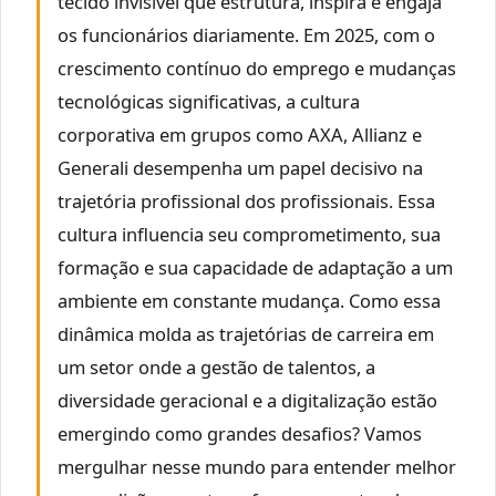
tecido invisível que estrutura, inspira e engaja
os funcionários diariamente. Em 2025, com o
crescimento contínuo do emprego e mudanças
tecnológicas significativas, a cultura
corporativa em grupos como AXA, Allianz e
Generali desempenha um papel decisivo na
trajetória profissional dos profissionais. Essa
cultura influencia seu comprometimento, sua
formação e sua capacidade de adaptação a um
ambiente em constante mudança. Como essa
dinâmica molda as trajetórias de carreira em
um setor onde a gestão de talentos, a
diversidade geracional e a digitalização estão
emergindo como grandes desafios? Vamos
mergulhar nesse mundo para entender melhor