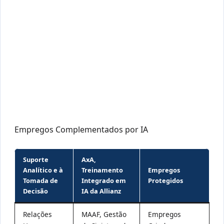
Empregos Complementados por IA
Suporte
AxA,
Analítico e à
Treinamento
Empregos
Tomada de
Integrado em
Protegidos
Decisão
IA da Allianz
Relações
MAAF, Gestão
Empregos