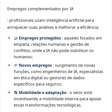
Empregos complementados por IA
: profissionais usam inteligência artificial para
enriquecer suas análises e melhorar a eficiência;
🤝
Empregos protegidos
: aqueles focados em
empatia, relações humanas e gestão de
conflitos, onde a IA não pode substituir os
humanos;
🌱
Novos empregos
: surgimento de novas
funções, como engenheiros de IA, especialistas
em ética digital ou gestores de dados
específicos para seguros;
🔄
Mobilidade e adaptação
: o setor está
incentivando a mobilidade interna para apoiar
essas transformações tecnológicas.