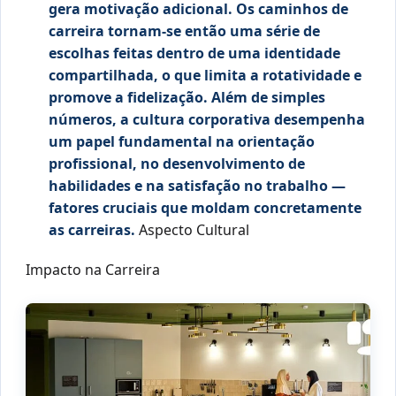
gera motivação adicional. Os caminhos de
carreira tornam-se então uma série de
escolhas feitas dentro de uma identidade
compartilhada, o que limita a rotatividade e
promove a fidelização. Além de simples
números, a cultura corporativa desempenha
um papel fundamental na orientação
profissional, no desenvolvimento de
habilidades e na satisfação no trabalho —
fatores cruciais que moldam concretamente
as carreiras.
Aspecto Cultural
Impacto na Carreira