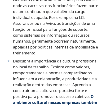
onde as carreiras dos funcionários fazem parte
de um continuum que vai além do cargo
individual ocupado. Por exemplo, na LCL
Assurances ou na Aviva, as transições de uma
função principal para funções de suporte,
como sistemas de informação ou recursos
humanos, geralmente ocorrem naturalmente,
apoiadas por políticas internas de mobilidade e
treinamento.
Descubra a importância da cultura profissional
no local de trabalho. Explore como valores,
comportamentos e normas compartilhados
influenciam a colaboração, a produtividade e a
realização dentro das empresas. Aprenda a
construir uma cultura corporativa forte e
positiva para promover o sucesso coletivo.
O
ambiente cultural nessas empresas também