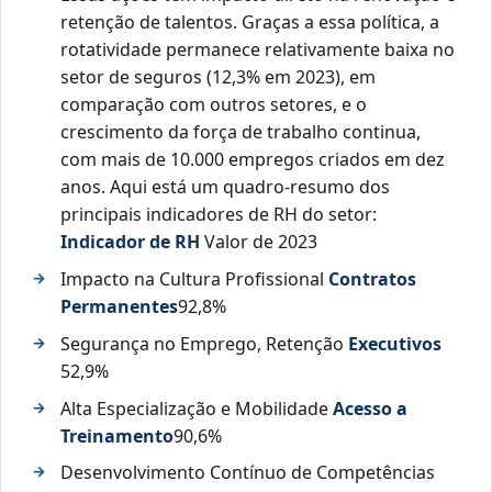
retenção de talentos. Graças a essa política, a
rotatividade permanece relativamente baixa no
setor de seguros (12,3% em 2023), em
comparação com outros setores, e o
crescimento da força de trabalho continua,
com mais de 10.000 empregos criados em dez
anos. Aqui está um quadro-resumo dos
principais indicadores de RH do setor:
Indicador de RH
Valor de 2023
Impacto na Cultura Profissional
Contratos
Permanentes
92,8%
Segurança no Emprego, Retenção
Executivos
52,9%
Alta Especialização e Mobilidade
Acesso a
Treinamento
90,6%
Desenvolvimento Contínuo de Competências