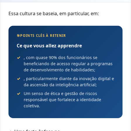
Essa cultura se baseia, em particular, em:
🎯
POINTS CLÉS À RETENIR
Ce que vous allez apprendre
, com quase 90% dos funcionários se
beneficiando de acesso regular a programas
de desenvolvimento de habilidades;
, particularmente diante da inovação digital e
da ascensão da inteligência artificial;
Um senso de ética e gestão de riscos
responsável que fortalece a identidade
coletiva.