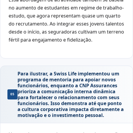
no aumento de estudantes em regime de trabalho-
estudo, que agora representam quase um quarto
do recrutamento. Ao integrar esses jovens talentos
desde o início, as seguradoras cultivam um terreno
fértil para engajamento e fidelização.
Para ilustrar, a Swiss Life implementou um
programa de mentoria para apoiar novos
funcionários, enquanto a CNP Assurances
prioriza a comunicação interna dinâmica
05
para fortalecer o relacionamento com seus
funcionários. Isso demonstra até que ponto
a cultura corporativa impacta diretamente a
motivação e o investimento pessoal.