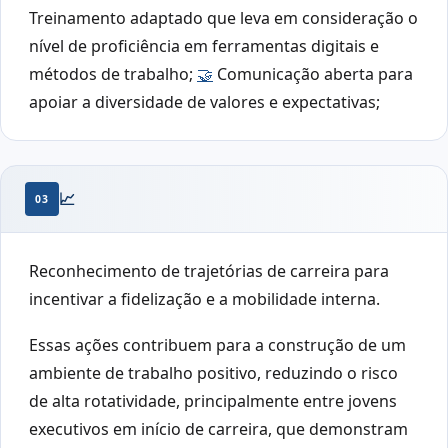
Treinamento adaptado que leva em consideração o
nível de proficiência em ferramentas digitais e
métodos de trabalho;
🤝
Comunicação aberta para
apoiar a diversidade de valores e expectativas;
📈
03
Reconhecimento de trajetórias de carreira para
incentivar a fidelização e a mobilidade interna.
Essas ações contribuem para a construção de um
ambiente de trabalho positivo, reduzindo o risco
de alta rotatividade, principalmente entre jovens
executivos em início de carreira, que demonstram