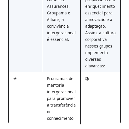
Assurances,
enriquecimento
Groupama e
essencial para
Allianz, a
a inovação e a
convivência
adaptação.
intergeracional
Assim, a cultura
é essencial.
corporativa
nesses grupos
implementa
diversas
alavancas:
🌟
Programas de
📚
mentoria
intergeracional
para promover
a transferência
de
conhecimento;