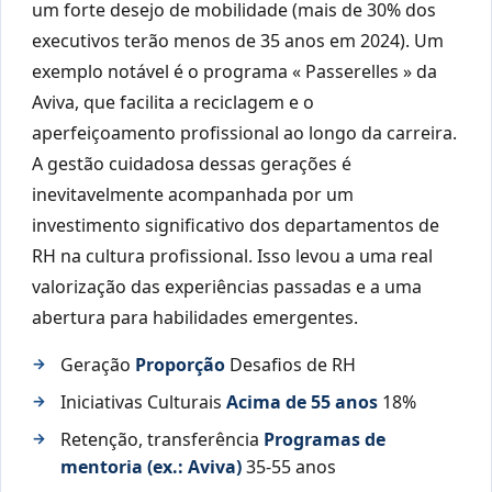
um forte desejo de mobilidade (mais de 30% dos
executivos terão menos de 35 anos em 2024). Um
exemplo notável é o programa « Passerelles » da
Aviva, que facilita a reciclagem e o
aperfeiçoamento profissional ao longo da carreira.
A gestão cuidadosa dessas gerações é
inevitavelmente acompanhada por um
investimento significativo dos departamentos de
RH na cultura profissional. Isso levou a uma real
valorização das experiências passadas e a uma
abertura para habilidades emergentes.
Geração
Proporção
Desafios de RH
Iniciativas Culturais
Acima de 55 anos
18%
Retenção, transferência
Programas de
mentoria (ex.: Aviva)
35-55 anos